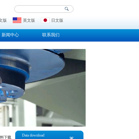
文版
英文版
日文版
新闻中心
联系我们
Data download
料下载