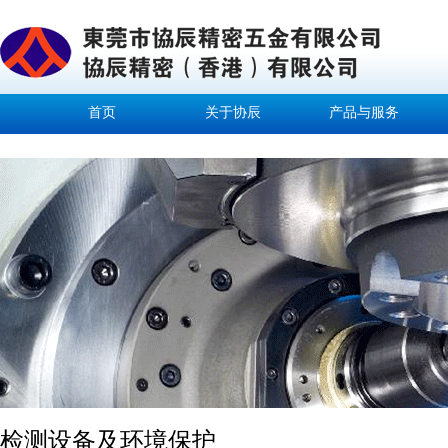
首页
关于协辰
产品与服务
检测设备及环境保护