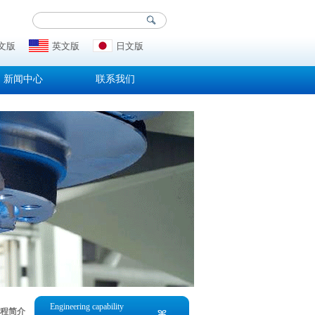
文版
英文版
日文版
新闻中心
联系我们
Engineering capability
程简介