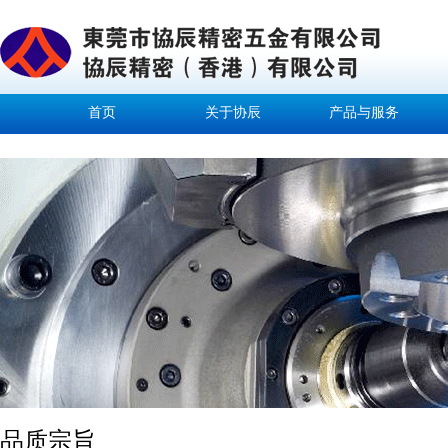
首页
关于协辰
产品与服务
品质宗旨