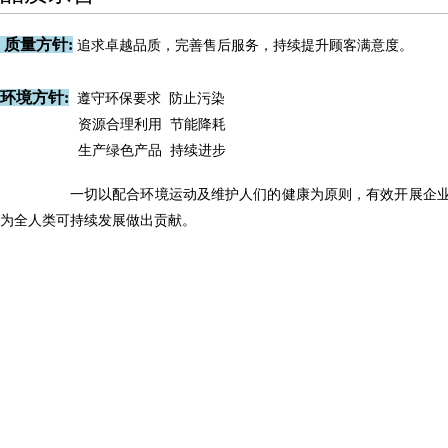
质量方针:
追求卓越品质，完善售后服务，持续提升顾客满意度。
环境方针:
遵守环保要求 防止污染
资源合理利用 节能降耗
生产绿色产品 持续进步
一切以配合环境运动及维护人们的健康为原则，有效开展企业
为全人类可持续发展做出贡献。