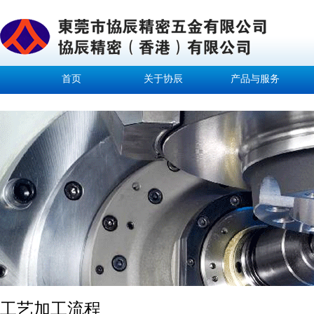
首页
关于协辰
产品与服务
工艺加工流程