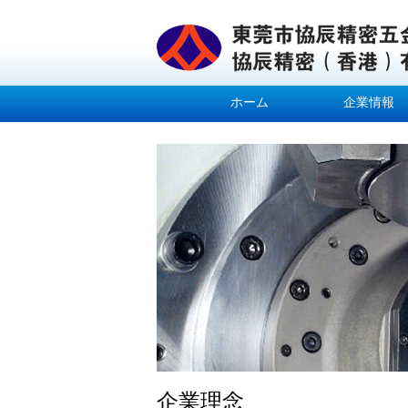
ホーム
企業情報
企業理念