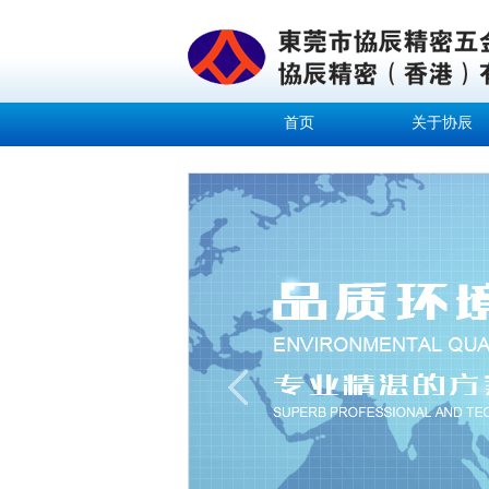
首页
关于协辰