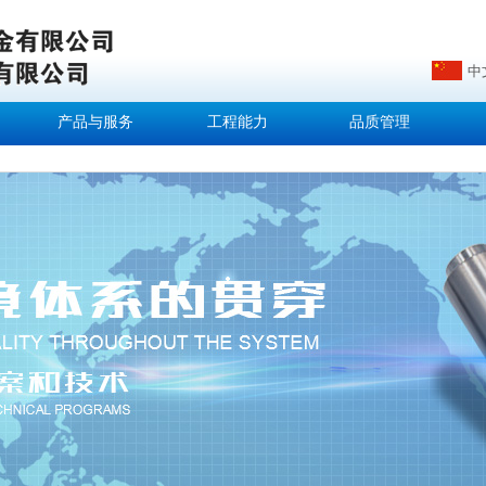
中
产品与服务
工程能力
品质管理