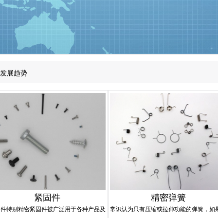
发展趋势
发展趋势
发展趋势
紧固件
精密弹簧
固件特别精密紧固件被广泛用于各种产品及
常识认为只有压缩或拉伸功能的弹簧，如