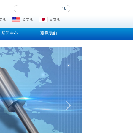
文版
英文版
日文版
新闻中心
联系我们