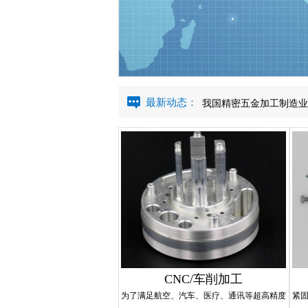
我国精密五金加工制造业
网站上线成功
最新动态：
我国精密五金加工制造业
网站上线成功
我国精密五金加工制造业
网站上线成功
CNC/车削加工
为了满足航空、汽车、医疗、通讯等超高精度
紧