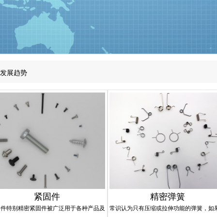
发展趋势
发展趋势
发展趋势
紧固件
精密弹簧
固件特别精密紧固件被广泛用于各种产品及
常识认为只有压缩或拉伸功能的弹簧，如