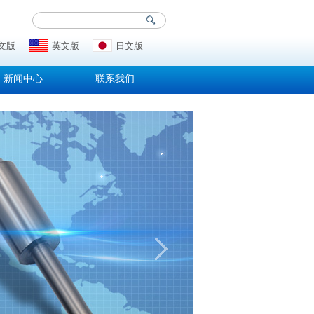
文版
英文版
日文版
新闻中心
联系我们