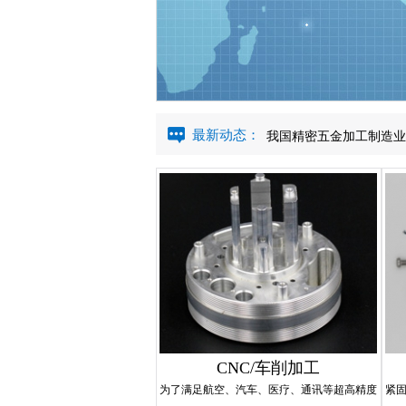
我国精密五金加工制造业
网站上线成功
最新动态：
我国精密五金加工制造业
网站上线成功
我国精密五金加工制造业
网站上线成功
CNC/车削加工
为了满足航空、汽车、医疗、通讯等超高精度
紧