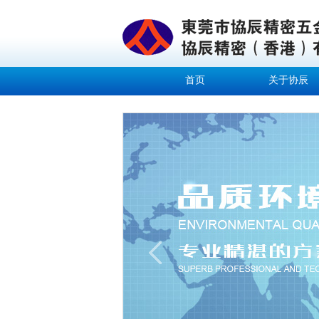
首页
关于协辰