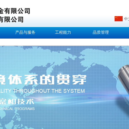
中
产品与服务
工程能力
品质管理